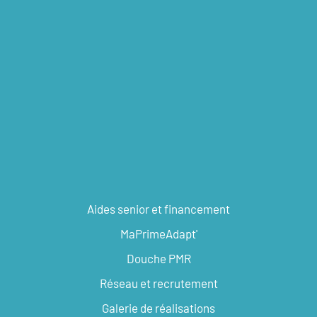
Aides senior et financement
MaPrimeAdapt'
Douche PMR
Réseau et recrutement
Galerie de réalisations