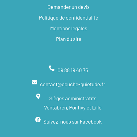
Demander un devis
Politique de confidentialité
Mentions légales
Plan du site
09 88 19 40 75
contact@douche-quietude.fr
Sièges administratifs
Ventabren, Pontivy et Lille
Suivez-nous sur Facebook