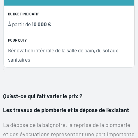
À partir de
10 000 €
Rénovation intégrale de la salle de bain, du sol aux
sanitaires
Qu’est-ce qui fait varier le prix ?
Les travaux de plomberie et la dépose de l’existant
La dépose de la baignoire, la reprise de la plomberie
et des évacuations représentent une part importante