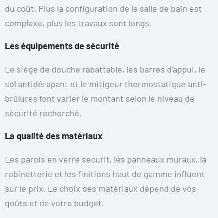
du coût. Plus la configuration de la salle de bain est
complexe, plus les travaux sont longs.
Les équipements de sécurité
Le siège de douche rabattable, les barres d’appui, le
sol antidérapant et le mitigeur thermostatique anti-
brûlures font varier le montant selon le niveau de
sécurité recherché.
La qualité des matériaux
Les parois en verre securit, les panneaux muraux, la
robinetterie et les finitions haut de gamme influent
sur le prix. Le choix des matériaux dépend de vos
goûts et de votre budget.