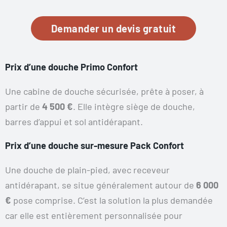
Demander un devis gratuit
Prix d’une douche Primo Confort
Une cabine de douche sécurisée, prête à poser, à
partir de
4 500 €
. Elle intègre siège de douche,
barres d’appui et sol antidérapant.
Prix d’une douche sur-mesure Pack Confort
Une douche de plain-pied, avec receveur
antidérapant, se situe généralement autour de
6 000
€
pose comprise. C’est la solution la plus demandée
car elle est entièrement personnalisée pour