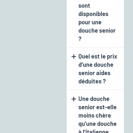
sont
disponibles
pour une
douche senior
?
Quel est le prix
d’une douche
senior aides
déduites ?
Une douche
senior est-elle
moins chère
qu’une douche
à l’italienne