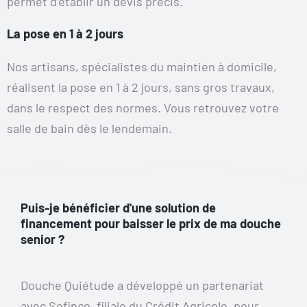
permet d’établir un devis précis.
La pose en 1 à 2 jours
Nos artisans, spécialistes du maintien à domicile,
réalisent la pose en 1 à 2 jours, sans gros travaux,
dans le respect des normes. Vous retrouvez votre
salle de bain dès le lendemain.
Puis-je bénéficier d'une solution de
financement pour baisser le prix de ma douche
senior ?
Douche Quiétude a développé un partenariat
avec Sofinco, filiale du Crédit Agricole, pour