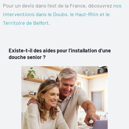
Pour un devis dans l’est de la France, découvrez
nos
interventions dans le Doubs, le Haut-Rhin et le
Territoire de Belfort
.
Existe-t-il des aides pour l’installation d’une
douche senior ?