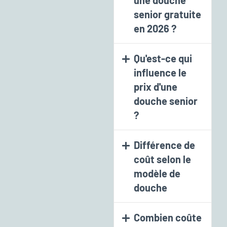
senior gratuite
en 2026 ?
Qu'est-ce qui
influence le
prix d'une
douche senior
?
Différence de
coût selon le
modèle de
douche
Combien coûte