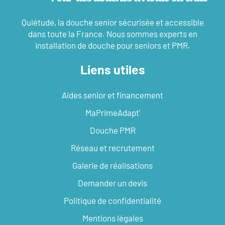
Quiétude, la douche senior sécurisée et accessible
dans toute la France. Nous sommes experts en
installation de douche pour seniors et PMR.
Liens utiles
Aides senior et financement
MaPrimeAdapt'
Douche PMR
Réseau et recrutement
Galerie de réalisations
Demander un devis
Politique de confidentialité
Mentions légales