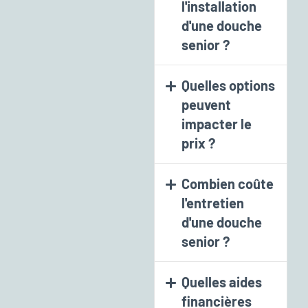
l'installation
d'une douche
senior ?
Quelles options
peuvent
impacter le
prix ?
Combien coûte
l'entretien
d'une douche
senior ?
Quelles aides
financières