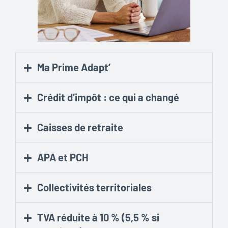
Ma Prime Adapt’
Crédit d’impôt : ce qui a changé
Caisses de retraite
APA et PCH
Collectivités territoriales
TVA réduite à 10 % (5,5 % si