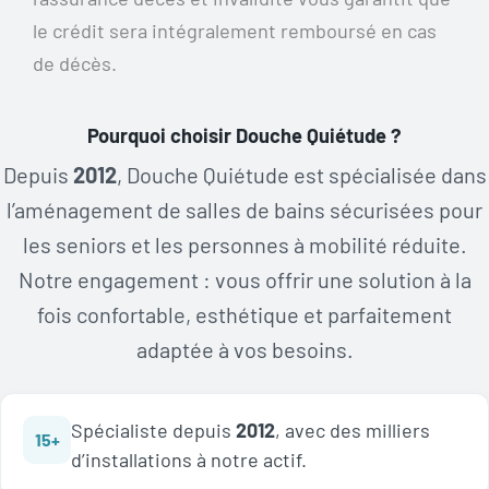
le crédit sera intégralement remboursé en cas
de décès.
Pourquoi choisir Douche Quiétude ?
Depuis
2012
, Douche Quiétude est spécialisée dans
l’aménagement de salles de bains sécurisées pour
les seniors et les personnes à mobilité réduite.
Notre engagement : vous offrir une solution à la
fois confortable, esthétique et parfaitement
adaptée à vos besoins.
Spécialiste depuis
2012
, avec des milliers
15+
d’installations à notre actif.