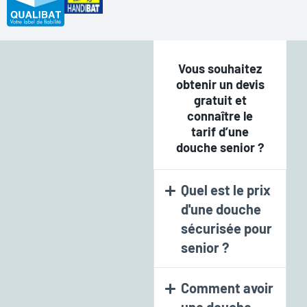
Vous souhaitez
obtenir un devis
gratuit et
connaître le
tarif d’une
douche senior ?
Quel est le prix
d'une douche
sécurisée pour
senior ?
Comment avoir
une douche