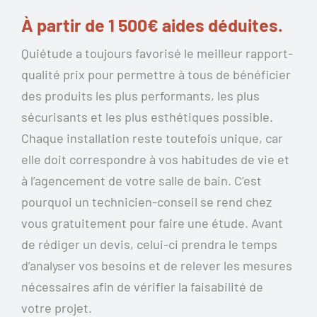
À partir de 1 500€ aides déduites.
Quiétude a toujours favorisé le meilleur rapport-
qualité prix pour permettre à tous de bénéficier
des produits les plus performants, les plus
sécurisants et les plus esthétiques possible.
Chaque installation reste toutefois unique, car
elle doit correspondre à vos habitudes de vie et
à l’agencement de votre salle de bain. C’est
pourquoi un technicien-conseil se rend chez
vous gratuitement pour faire une étude. Avant
de rédiger un devis, celui-ci prendra le temps
d’analyser vos besoins et de relever les mesures
nécessaires afin de vérifier la faisabilité de
votre projet.