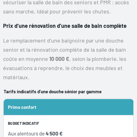
sécuriser la salle de bain des seniors et PMR : accès
sans marche, idéal pour prévenir les chutes.
Prix d’une rénovation d’une salle de bain complète
Le remplacement d’une baignoire par une douche
senior et la rénovation complète de la salle de bain
coûte en moyenne
10 000 €
, selon la plomberie, les
évacuations à reprendre, le choix des meubles et
matériaux.
Tarifs indicatifs d’une douche sénior par gamme
Gamme
Primo confort
Budget indicatif
Pour qui ?
Aux alentours de
4 500 €