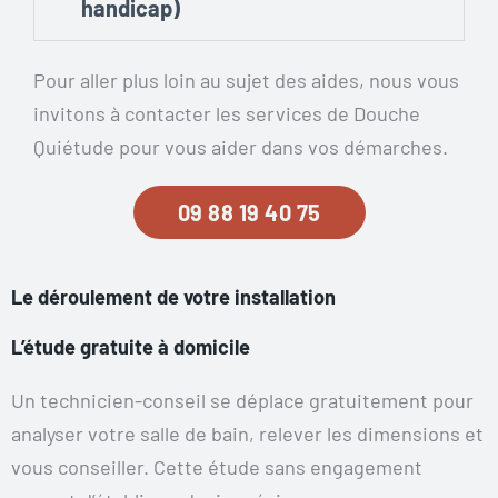
handicap)
Pour aller plus loin au sujet des aides, nous vous
invitons à contacter les services de Douche
Quiétude pour vous aider dans vos démarches.
09 88 19 40 75
Le déroulement de votre installation
L’étude gratuite à domicile
Un technicien-conseil se déplace gratuitement pour
analyser votre salle de bain, relever les dimensions et
vous conseiller. Cette étude sans engagement