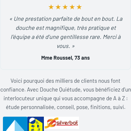
★★★★★
« Une prestation parfaite de bout en bout. La
douche est magnifique, très pratique et
l’équipe a été d’une gentillesse rare. Merci à
vous. »
Mme Roussel, 73 ans
Voici pourquoi des milliers de clients nous font
confiance. Avec Douche Quiétude, vous bénéficiez d’un
interlocuteur unique qui vous accompagne de A à Z :
étude personnalisée, conseil, pose, finitions, suivi.