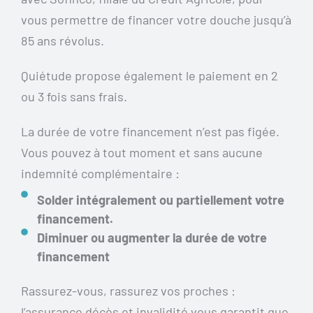
vous permettre de financer votre douche jusqu’à
85 ans révolus.
Quiétude propose également le paiement en 2
ou 3 fois sans frais.
La durée de votre financement n’est pas figée.
Vous pouvez à tout moment et sans aucune
indemnité complémentaire :
Solder intégralement ou partiellement votre
financement.
Diminuer ou augmenter la durée de votre
financement
Rassurez-vous, rassurez vos proches :
l’assurance décès et invalidité vous garantit que