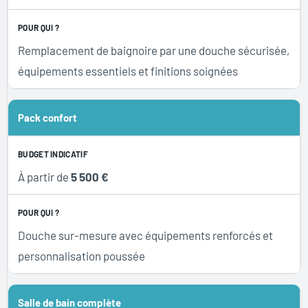
Remplacement de baignoire par une douche sécurisée,
équipements essentiels et finitions soignées
Pack confort
À partir de
5 500 €
Douche sur-mesure avec équipements renforcés et
personnalisation poussée
Salle de bain complète