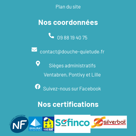
Plan du site
Nos coordonnées
09 88 19 40 75
contact@douche-quietude.fr
Sièges administratifs
Ventabren, Pontivy et Lille
Suivez-nous sur Facebook
Nos certifications