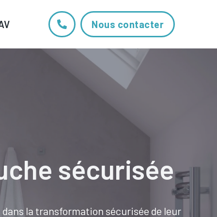
AV
Nous contacter
ouche sécurisée
dans la transformation sécurisée de leur