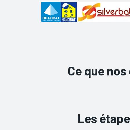
Ce que nos 
Les étape