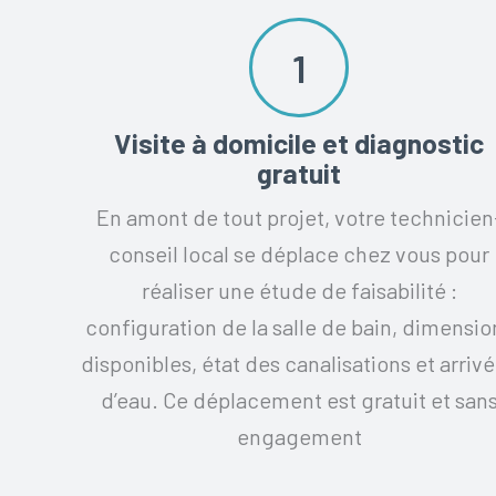
1
Visite à domicile et diagnostic
gratuit
En amont de tout projet, votre technicien
conseil local se déplace chez vous pour
réaliser une étude de faisabilité :
configuration de la salle de bain, dimensio
disponibles, état des canalisations et arriv
d’eau. Ce déplacement est gratuit et san
engagement