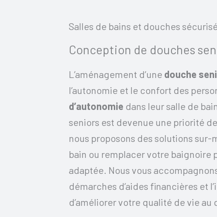
Salles de bains et douches sécuris
Conception de douches sen
L’aménagement d’une
douche sen
l’autonomie et le confort des pers
d’autonomie
dans leur salle de bain
seniors est devenue une priorité d
nous proposons des solutions sur-m
bain ou remplacer votre baignoire 
adaptée. Nous vous accompagnons 
démarches d’aides financières et l’i
d’améliorer votre qualité de vie au 