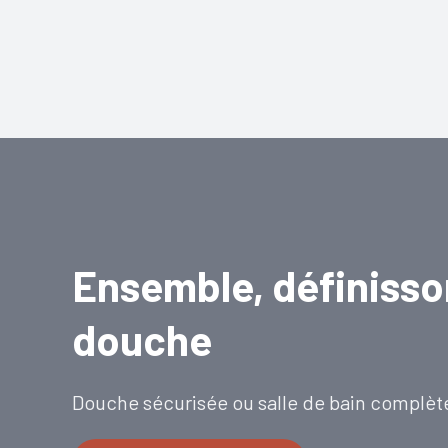
Ensemble, définisso
douche
Douche sécurisée ou salle de bain complèt