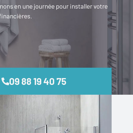
enons en une journée pour installer votre
financières.
09 88 19 40 75