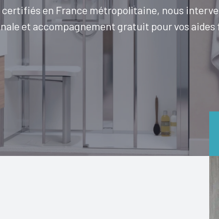
s certifiés en France métropolitaine, nous interv
nale et accompagnement gratuit pour vos aides 