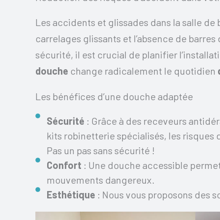
Les accidents et glissades dans la salle d
carrelages glissants et l’absence de barres
sécurité, il est crucial de planifier l’insta
douche
change radicalement le quotidien
Les bénéfices d’une douche adaptée
Sécurité
: Grâce à des receveurs antidé
kits robinetterie spécialisés, les risque
Pas un pas sans sécurité !
Confort
: Une douche accessible permet 
mouvements dangereux.
Esthétique
: Nous vous proposons des sol