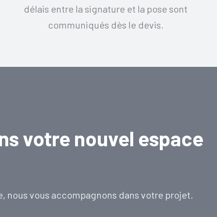
délais entre la signature et la pose sont
communiqués dès le devis.
ns votre nouvel espace
e, nous vous accompagnons dans votre projet.