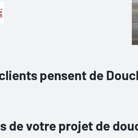
clients pensent de Dou
s de votre projet de dou