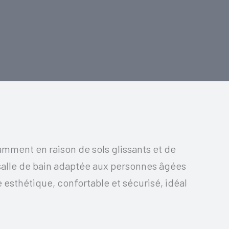
amment en raison de sols glissants et de
 salle de bain adaptée aux personnes âgées
 esthétique, confortable et sécurisé, idéal