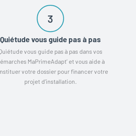
3
Quiétude vous guide pas à pas
Quiétude vous guide pas à pas dans vos
émarches MaPrimeAdapt’ et vous aide à
nstituer votre dossier pour financer votre
projet d’installation.